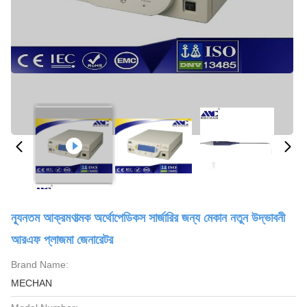
ন্যূনতম আক্রমণাত্মক অর্থোপেডিকস সার্জারির জন্য মেকান নতুন উদ্ভাবনী
আরএফ প্লাজমা জেনারেটর
Brand Name:
MECHAN