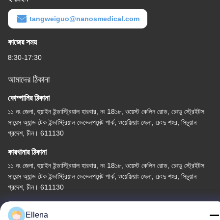
tangweiguo@nanosmedical.com
কাজের সময়
8:30-17:30
আমাদের ঠিকানা
কোম্পানির ঠিকানা
১১ নং জেলা, হুয়াইন ইন্ডাস্ট্রিয়াল হারবার, নং 18১৮, ওয়েস্ট কেলিন রোড, চেংডু স্ট্রেইটস
সায়েন্স অ্যান্ড টেক ইন্ডাস্ট্রিয়াল ডেভেলপমেন্ট পার্ক, ওয়েঞ্জিয়াং জেলা, চেংদু শহর, সিচুয়ান
প্রদেশ, চীন। 611130
কারখানার ঠিকানা
১১ নং জেলা, হুয়াইন ইন্ডাস্ট্রিয়াল হারবার, নং 18১৮, ওয়েস্ট কেলিন রোড, চেংডু স্ট্রেইটস
সায়েন্স অ্যান্ড টেক ইন্ডাস্ট্রিয়াল ডেভেলপমেন্ট পার্ক, ওয়েঞ্জিয়াং জেলা, চেংদু শহর, সিচুয়ান
প্রদেশ, চীন। 611130
টেলি
Ellena
86--13666101750