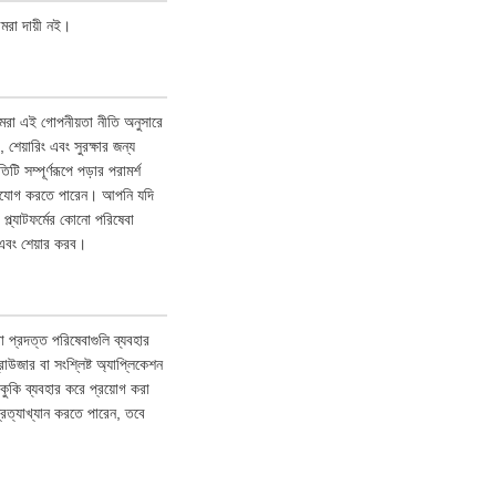
মরা দায়ী নই।
 আমরা এই গোপনীয়তা নীতি অনুসারে
েয়ারিং এবং সুরক্ষার জন্য
সম্পূর্ণরূপে পড়ার পরামর্শ
োগাযোগ করতে পারেন। আপনি যদি
্ল্যাটফর্মের কোনো পরিষেবা
 এবং শেয়ার করব।
া প্রদত্ত পরিষেবাগুলি ব্যবহার
উজার বা সংশ্লিষ্ট অ্যাপ্লিকেশন
 কুকি ব্যবহার করে প্রয়োগ করা
রত্যাখ্যান করতে পারেন, তবে
।