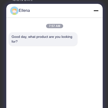
কোম্পানির ঠিকানা
Ellena
১১ নং জেলা, হুয়াইন ইন্ডাস্ট্রিয়াল হারবার, নং 18১৮, ওয়েস্ট কেলিন রোড,
চেংডু স্ট্রেইটস সায়েন্স অ্যান্ড টেক ইন্ডাস্ট্রিয়াল ডেভেলপমেন্ট পার্ক, ওয়েঞ্জিয়াং
জেলা, চেংদু শহর, সিচুয়ান প্রদেশ, চীন। 611130
7:57 AM
কারখানার ঠিকানা
Good day, what product are you looking 
for?
১১ নং জেলা, হুয়াইন ইন্ডাস্ট্রিয়াল হারবার, নং 18১৮, ওয়েস্ট কেলিন রোড,
চেংডু স্ট্রেইটস সায়েন্স অ্যান্ড টেক ইন্ডাস্ট্রিয়াল ডেভেলপমেন্ট পার্ক, ওয়েঞ্জিয়াং
জেলা, চেংদু শহর, সিচুয়ান প্রদেশ, চীন। 611130
টেলি
86--13666101750