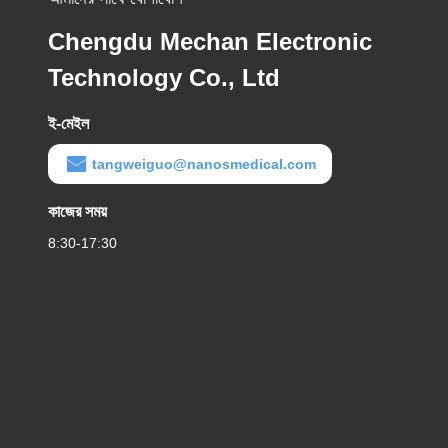
Chengdu Mechan Electronic
Technology Co., Ltd
ই-মেইল
tangweiguo@nanosmedical.com
কাজের সময়
8:30-17:30