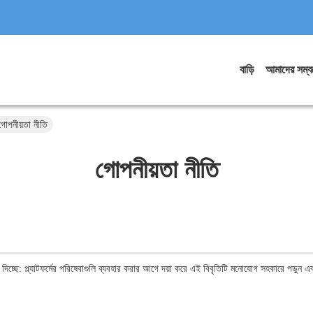
বাড়ি
আমাদের সম্বন
নীয়তা নীতি
গোপনীয়তা নীতি
ে দিচ্ছে: প্ল্যাটফর্মের পরিষেবাগুলি ব্যবহার করার আগে দয়া করে এই বিবৃতিটি মনোযোগ সহকারে পড়ুন এ