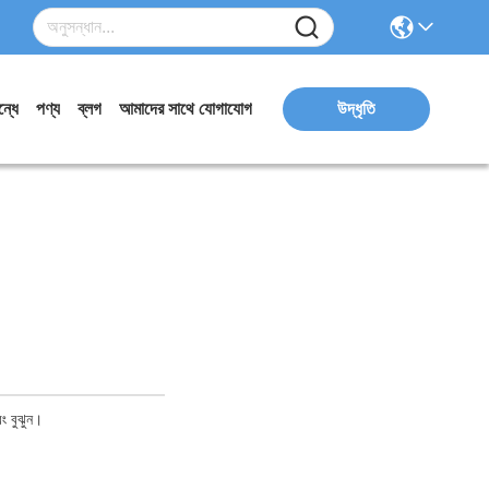
্ধে
পণ্য
ব্লগ
আমাদের সাথে যোগাযোগ
উদ্ধৃতি
বং বুঝুন।