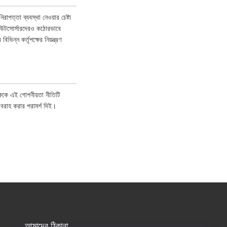
াপত্তা ব্যবস্থা নেওয়ার চেষ্টা
া আউটসোর্সারদেরও কঠোরভাবে
ন্ন কর্তৃপক্ষের নিয়ন্ত্রণ
ককে এই গোপনীয়তা নীতিটি
বরাহ করার পরামর্শ দিই।
আমাদের ঠিকানা