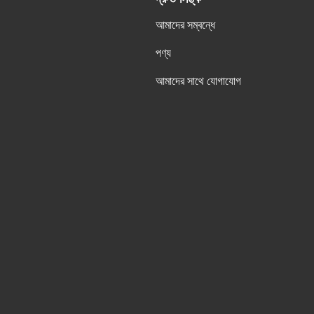
আমাদের সম্বন্ধে
পণ্য
আমাদের সাথে যোগাযোগ