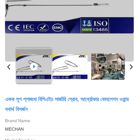
একক লুপ প্লাজমা বিপিএইচ সার্জারি প্রোব, আর্থ্রোকার কোবলেশন ওয়ান্ড
যথার্থ বিসর্জন
Brand Name:
MECHAN