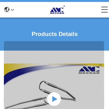
Products Details