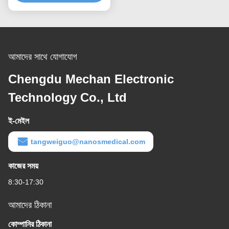
আমাদের সাথে যোগাযোগ
Chengdu Mechan Electronic
Technology Co., Ltd
ই-মেইল
tangweiguo@nanosmedical.com
কাজের সময়
8:30-17:30
আমাদের ঠিকানা
কোম্পানির ঠিকানা