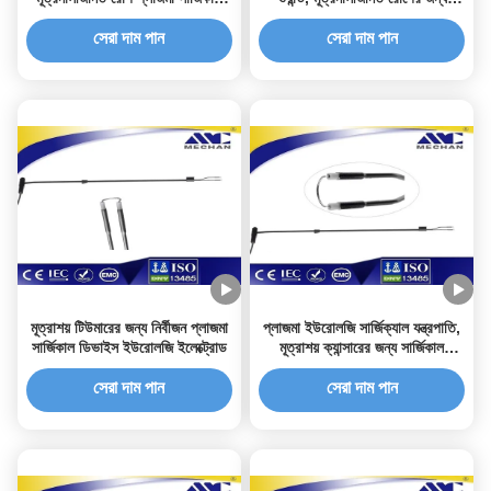
ডিভাইসগুলি
সার্জিক্যাল যন্ত্রের তদন্ত করুন
সেরা দাম পান
সেরা দাম পান
মূত্রাশয় টিউমারের জন্য নির্বীজন প্লাজমা
প্লাজমা ইউরোলজি সার্জিক্যাল যন্ত্রপাতি,
সার্জিকাল ডিভাইস ইউরোলজি ইলেক্ট্রোড
মূত্রাশয় ক্যান্সারের জন্য সার্জিকাল
মেডিকেল ডিভাইসগুলি
সেরা দাম পান
সেরা দাম পান