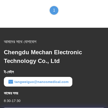
1
আমাদের সাথে যোগাযোগ
Chengdu Mechan Electronic
Technology Co., Ltd
ই-মেইল
tangweiguo@nanosmedical.com
কাজের সময়
8:30-17:30