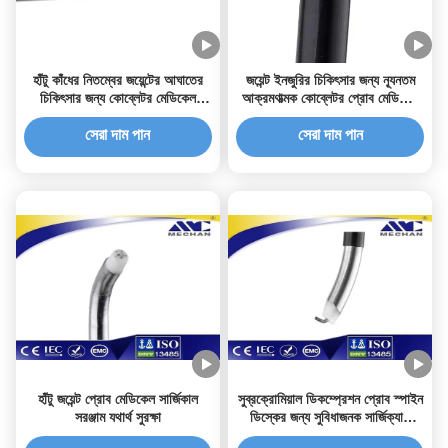
হাঁটু কাঁধের নিতম্বের জয়েন্টের আঘাতের
জয়েন্ট ইনজুরির চিকিৎসার জন্য ন্যূনতম
চিকিৎসার জন্য কোব্লেটর মেডিকেল
আক্রমণাত্মক কোব্লেটর প্রোব মেডিকেল
সার্জিক্যাল ইনস্ট্রুমেন্ট প্রোব
সার্জিক্যাল যন্ত্র
সেরা দাম পান
সেরা দাম পান
হাঁটু জয়েন্ট প্রোব মেডিকেল সার্জিকাল
সুব্রক্রোমিয়াল ডিকম্প্রেশন প্রোব স্পাইন
সরঞ্জাম যথার্থ সুরক্ষা
ডিস্কের জন্য সুবিধাজনক সার্জিক্যাল
ইনস্ট্রুমেন্ট