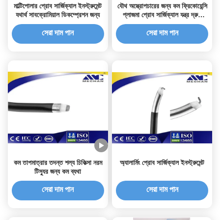
মাল্টিপোলার প্রোব সার্জিক্যাল ইনস্ট্রুমেন্ট
যৌথ অস্ত্রোপচারের জন্য কম ফ্রিকোয়েন্সি
যথার্থ সাবক্রোমিয়াল ডিকম্প্রেশন জন্য
প্লাজমা প্রোব সার্জিক্যাল যন্ত্র দ্রুত
পুনরুদ্ধার
সেরা দাম পান
সেরা দাম পান
কম তাপমাত্রার তদন্ত শল্য চিকিত্সা নরম
অ্যালার্মিং প্রোব সার্জিক্যাল ইনস্ট্রুমেন্ট
টিস্যুর জন্য কম ব্যথা
সেরা দাম পান
সেরা দাম পান