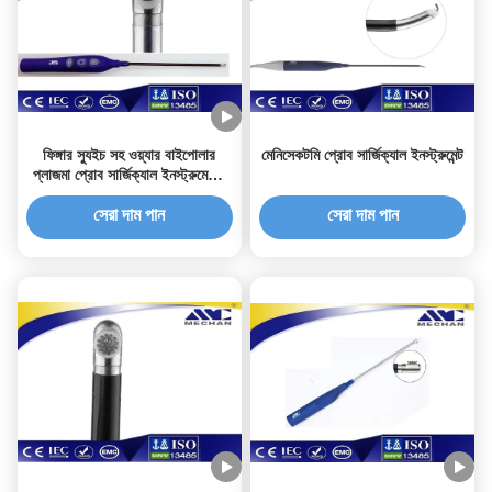
ফিঙ্গার স্যুইচ সহ ওয়্যার বাইপোলার
মেনিসেকটমি প্রোব সার্জিক্যাল ইনস্ট্রুমেন্ট
প্লাজমা প্রোব সার্জিক্যাল ইনস্ট্রুমেন্টের
অভাব
সেরা দাম পান
সেরা দাম পান