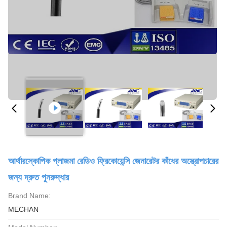
আর্থারস্কোপিক প্লাজমা রেডিও ফ্রিকোয়েন্সি জেনারেটর কাঁধের অস্ত্রোপচারের
জন্য দ্রুত পুনরুদ্ধার
Brand Name:
MECHAN