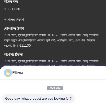
কাজের সময়
8:30-17:30
আমাদের ঠিকানা
কোম্পানির ঠিকানা
১১ নং জেলা, হুয়াইন ইন্ডাস্ট্রিয়াল হারবার, নং 18১৮, ওয়েস্ট কেলিন রোড, চেংডু স্ট্রেইটস
সায়েন্স অ্যান্ড টেক ইন্ডাস্ট্রিয়াল ডেভেলপমেন্ট পার্ক, ওয়েঞ্জিয়াং জেলা, চেংদু শহর, সিচুয়ান
প্রদেশ, চীন। 611130
কারখানার ঠিকানা
১১ নং জেলা, হুয়াইন ইন্ডাস্ট্রিয়াল হারবার, নং 18১৮, ওয়েস্ট কেলিন রোড, চেংডু স্ট্রেইটস
সায়েন্স অ্যান্ড টেক ইন্ডাস্ট্রিয়াল ডেভেলপমেন্ট পার্ক, ওয়েঞ্জিয়াং জেলা, চেংদু শহর, সিচুয়ান
প্রদেশ, চীন। 611130
Ellena
টেলি
86--13666101750
2:21 AM
Good day, what product are you looking for?