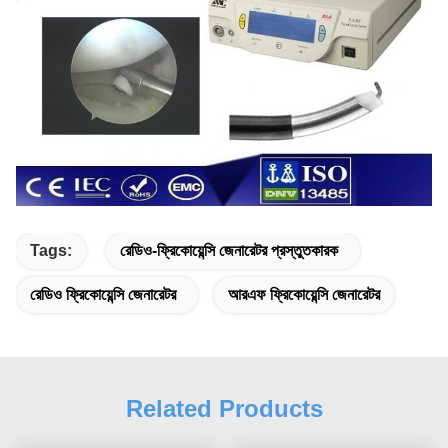
Tags:
রেডিও-ফ্রিকোয়েন্সি জেনারেটর প্রস্তুতকারক
রেডিও ফ্রিকোয়েন্সি জেনারেটর
আরএফ ফ্রিকোয়েন্সি জেনারেটর
Related Products