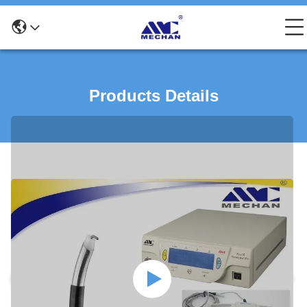
Products Details