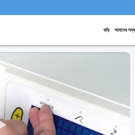
বাড়ি
আমাদের সম্বন