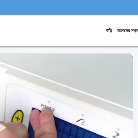
বাড়ি
আমাদের সম্বন